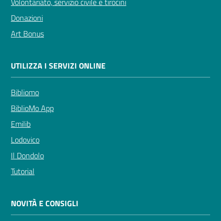
Volontariato, servizio civile e tirocini
Donazioni
Art Bonus
UTILIZZA I SERVIZI ONLINE
Bibliomo
BiblioMo App
Emilib
Lodovico
Il Dondolo
Tutorial
NOVITÀ E CONSIGLI