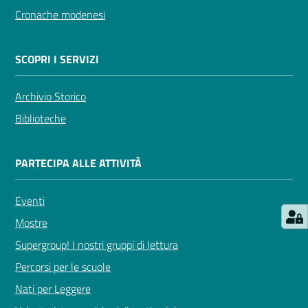
Cronache modenesi
Seguici
su
SCOPRI I SERVIZI
Archivio Storico
Biblioteche
PARTECIPA ALLE ATTIVITÀ
Eventi
Mostre
Supergroup! I nostri gruppi di lettura
Percorsi per le scuole
Nati per Leggere