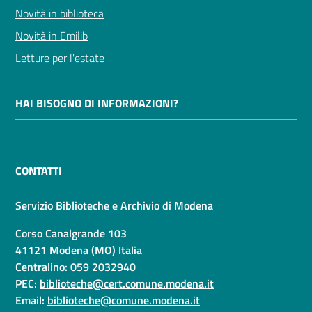
Novità in biblioteca
Novità in Emilib
Letture per l'estate
HAI BISOGNO DI INFORMAZIONI?
CONTATTI
Servizio Biblioteche e Archivio di Modena
Corso Canalgrande 103
41121 Modena (MO) Italia
Centralino:
059 2032940
PEC:
biblioteche@cert.comune.modena.it
Email:
biblioteche@comune.modena.it