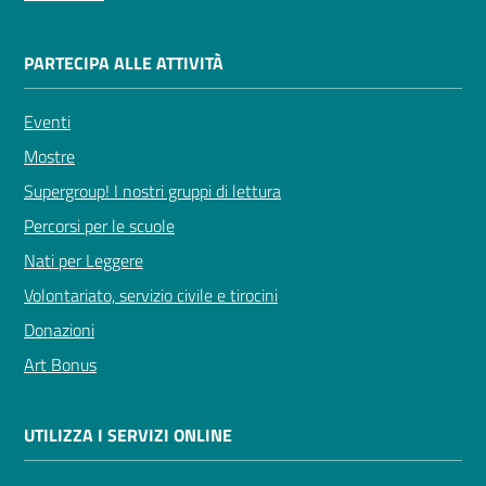
PARTECIPA ALLE ATTIVITÀ
Eventi
Mostre
Supergroup! I nostri gruppi di lettura
Percorsi per le scuole
Nati per Leggere
Volontariato, servizio civile e tirocini
Donazioni
Art Bonus
UTILIZZA I SERVIZI ONLINE