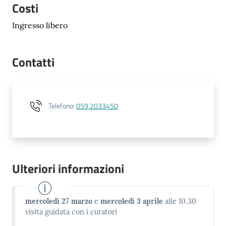
Costi
Ingresso libero
Contatti
Telefono
:
059 2033450
Ulteriori informazioni
mercoledì 27 marzo
e
mercoledì 3 aprile
alle 10.30
visita guidata con i curatori