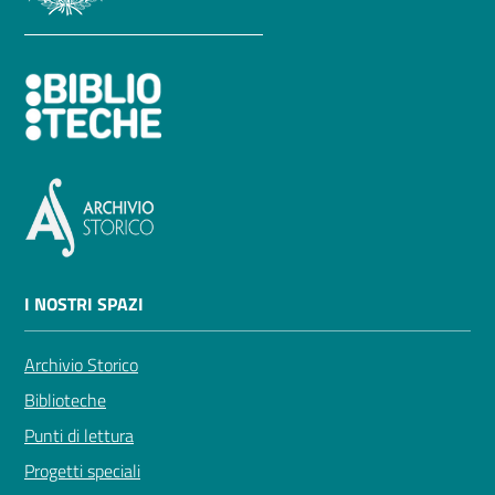
I NOSTRI SPAZI
Archivio Storico
Biblioteche
Punti di lettura
Progetti speciali