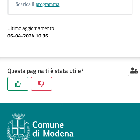
Scarica il
programma
Ultimo aggiornamento
06-04-2024 10:36
Questa pagina ti è stata utile?