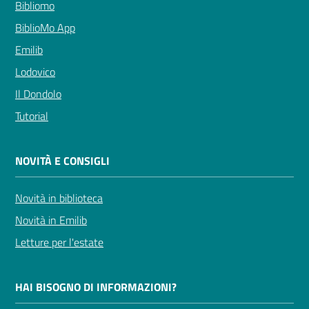
Bibliomo
BiblioMo App
Emilib
Lodovico
Il Dondolo
Tutorial
NOVITÀ E CONSIGLI
Novità in biblioteca
Novità in Emilib
Letture per l'estate
HAI BISOGNO DI INFORMAZIONI?