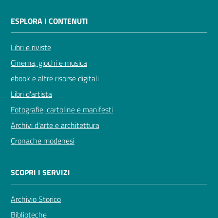
ESPLORA I CONTENUTI
Libri e riviste
Cinema, giochi e musica
ebook e altre risorse digitali
Libri d'artista
Fotografie, cartoline e manifesti
Archivi d'arte e architettura
Cronache modenesi
SCOPRI I SERVIZI
Archivio Storico
Biblioteche