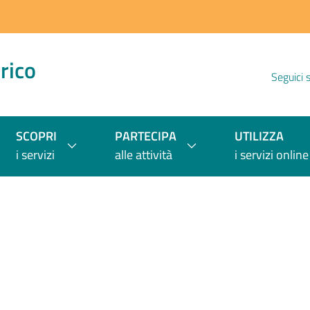
rico
Seguici 
SCOPRI
PARTECIPA
UTILIZZA
i servizi
alle attività
i servizi online