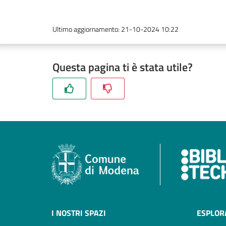
Ultimo aggiornamento
:
21-10-2024 10:22
Questa pagina ti è stata utile?
I NOSTRI SPAZI
ESPLOR