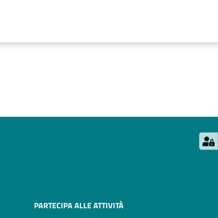
PARTECIPA ALLE ATTIVITÀ