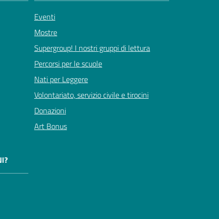
Eventi
Mostre
Supergroup! I nostri gruppi di lettura
Percorsi per le scuole
Nati per Leggere
Volontariato, servizio civile e tirocini
Donazioni
Art Bonus
I?