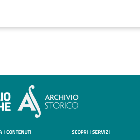
A I CONTENUTI
SCOPRI I SERVIZI