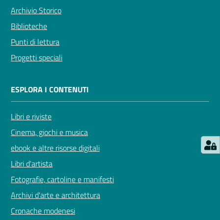
Archivio Storico
Biblioteche
Punti di lettura
Progetti speciali
ESPLORA I CONTENUTI
Libri e riviste
Cinema, giochi e musica
ebook e altre risorse digitali
Libri d'artista
Fotografie, cartoline e manifesti
Archivi d'arte e architettura
Cronache modenesi