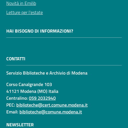
Novità in Emilib
Letture per l'estate
HAI BISOGNO DI INFORMAZIONI?
CONTATTI
Servizio Biblioteche e Archivio di Modena
Corso Canalgrande 103
41121 Modena (MO) Italia
Centralino:
059 2032940
PEC:
biblioteche@cert.comune.modena.it
Email:
biblioteche@comune.modena.it
NEWSLETTER