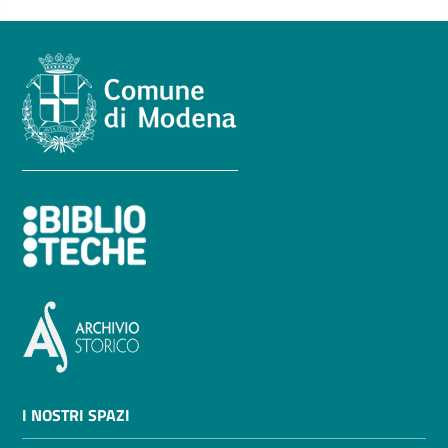
Seguici
su
I NOSTRI SPAZI