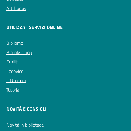
Art Bonus
UTILIZZA I SERVIZI ONLINE
Bibliomo
BiblioMo App
Emilib
Lodovico
Il Dondolo
Tutorial
NOVITÀ E CONSIGLI
Novità in biblioteca