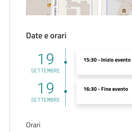
Date e orari
19
15:30 -
Inizio evento
SETTEMBRE
19
16:30 -
Fine evento
SETTEMBRE
Orari