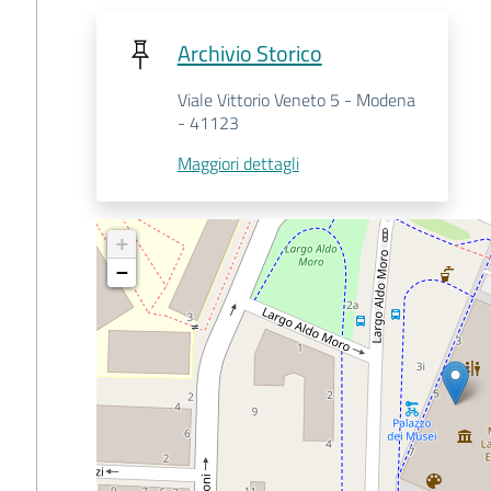
Archivio Storico
Viale Vittorio Veneto 5 - Modena
- 41123
Maggiori dettagli
+
−