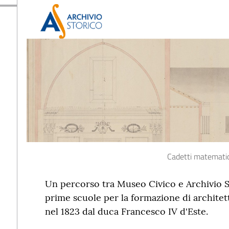
Cadetti matematici
Un percorso tra Museo Civico e Archivio St
prime scuole per la formazione di architet
nel 1823 dal duca Francesco IV d'Este.