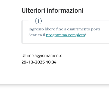
Ulteriori informazioni
Ingresso libero fino a esaurimento posti
Scarica il
programma completo
!
Ultimo aggiornamento
29-10-2025 10:34