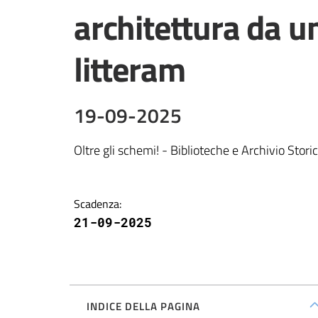
architettura da u
litteram
19-09-2025
Oltre gli schemi! - Biblioteche e Archivio Storic
Scadenza
:
21-09-2025
INDICE DELLA PAGINA