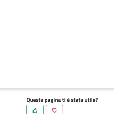
Questa pagina ti è stata utile?