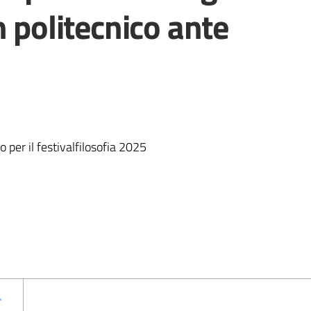
n politecnico ante
o per il festivalfilosofia 2025