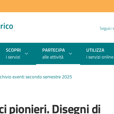
rico
Seguici 
SCOPRI
PARTECIPA
UTILIZZA
i servizi
alle attività
i servizi online
chivio eventi secondo semestre 2025
 pionieri. Disegni di