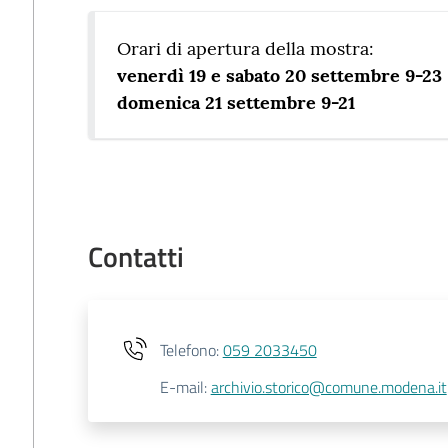
Orari di apertura della mostra:
venerdì 19 e sabato 20 settembre 9-23
domenica 21 settembre 9-21
Contatti
Telefono
:
059 2033450
E-mail
:
archivio.storico@comune.modena.it