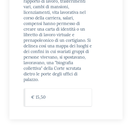
rapporto di lavoro, trasferimenti
vari, cambi di mansioni,
licenziamenti, vita lavorativa nel
corso della carriera, salari,
compensi hanno permesso di
creare una carta di identità o un
libretto di lavoro virtuale e
prenapoleonico di un cortigiano. Si
delinea così una mappa dei luoghi e
dei confini in cui svariati gruppi di
persone vivevano, si spostavano,
lavoravano, una "biografia
collettiva" della Corte scrutata
dietro le porte degli uffici di
palazzo.
€ 15,50