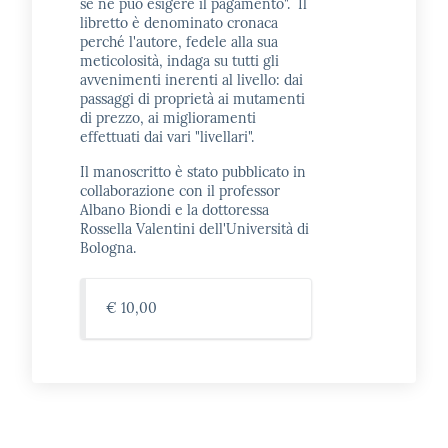
se ne può esigere il pagamento". Il
libretto è denominato cronaca
perché l'autore, fedele alla sua
meticolosità, indaga su tutti gli
avvenimenti inerenti al livello: dai
passaggi di proprietà ai mutamenti
di prezzo, ai miglioramenti
effettuati dai vari "livellari".
Il manoscritto è stato pubblicato in
collaborazione con il professor
Albano Biondi e la dottoressa
Rossella Valentini dell'Università di
Bologna.
€ 10,00