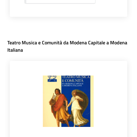
Teatro Musica e Comunità da Modena Capitale a Modena
Italiana