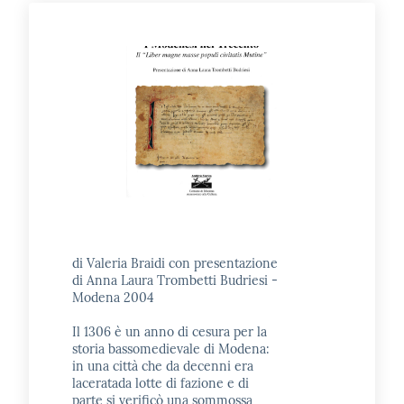
di Valeria Braidi con presentazione
di Anna Laura Trombetti Budriesi -
Modena 2004
Il 1306 è un anno di cesura per la
storia bassomedievale di Modena:
in una città che da decenni era
laceratada lotte di fazione e di
parte si verificò una sommossa