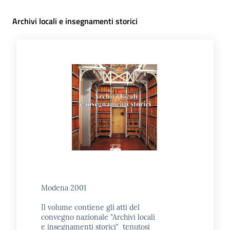
Archivi locali e insegnamenti storici
Modena 2001
Il volume contiene gli atti del
convegno nazionale "Archivi locali
e insegnamenti storici" tenutosi