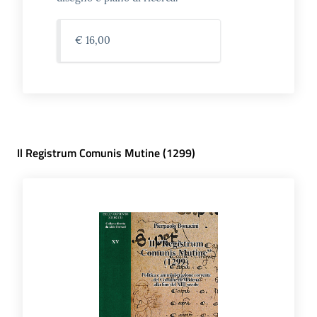
€ 16,00
Il Registrum Comunis Mutine (1299)