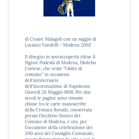
di Cesare Malagoli con un saggio di
Luciano Vandelli - Modena 2002
Il disegno in sovraccoperta ritrae il
Signor Podestà di Modena, Diofebo
Cortese, che veste "l'abito di
costume" in occasione
dell'anniversario
dell'incoronazione di Napoleone
Giovedì 26 Maggio 1808. Per due
secoli le pagine sono rimaste
chiuse tra le carte manoscritte
della Cronaca Rovatti, conservata
presso l'Archivio Storico del
Comune di Modena, e ora, per
l'occasione della celebrazione dei
200 anni del Consiglio Comunale,