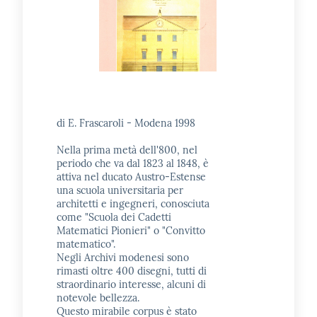
di E. Frascaroli - Modena 1998
Nella prima metà dell'800, nel
periodo che va dal 1823 al 1848, è
attiva nel ducato Austro-Estense
una scuola universitaria per
architetti e ingegneri, conosciuta
come "Scuola dei Cadetti
Matematici Pionieri" o "Convitto
matematico".
Negli Archivi modenesi sono
rimasti oltre 400 disegni, tutti di
straordinario interesse, alcuni di
notevole bellezza.
Questo mirabile corpus è stato