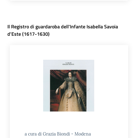
Il Registro di guardaroba dell'Infante Isabella Savoia
d'Este (1617-1630)
a cura di Grazia Biondi - Modena