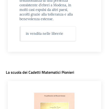
testimonianza di una presenza
consistente d'ebrei a Modena, in
molti casi espulsi da altri paesi,
accolti grazie alla tolleranza e alla
benevolenza estense.
in vendita nelle librerie
La scuola dei Cadetti Matematici Pionieri