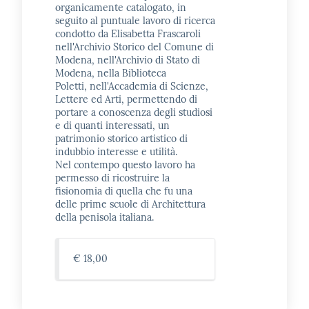
organicamente catalogato, in
seguito al puntuale lavoro di ricerca
condotto da Elisabetta Frascaroli
nell'Archivio Storico del Comune di
Modena, nell'Archivio di Stato di
Modena, nella Biblioteca
Poletti, nell'Accademia di Scienze,
Lettere ed Arti, permettendo di
portare a conoscenza degli studiosi
e di quanti interessati, un
patrimonio storico artistico di
indubbio interesse e utilità.
Nel contempo questo lavoro ha
permesso di ricostruire la
fisionomia di quella che fu una
delle prime scuole di Architettura
della penisola italiana.
€ 18,00