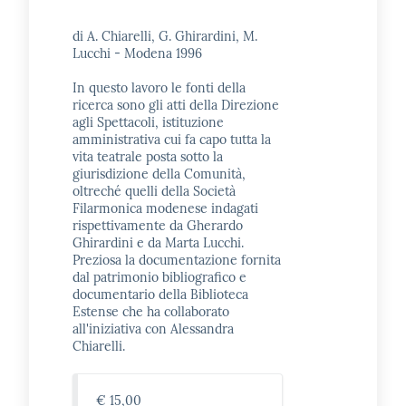
di A. Chiarelli, G. Ghirardini, M.
Lucchi - Modena 1996
In questo lavoro le fonti della
ricerca sono gli atti della Direzione
agli Spettacoli, istituzione
amministrativa cui fa capo tutta la
vita teatrale posta sotto la
giurisdizione della Comunità,
oltreché quelli della Società
Filarmonica modenese indagati
rispettivamente da Gherardo
Ghirardini e da Marta Lucchi.
Preziosa la documentazione fornita
dal patrimonio bibliografico e
documentario della Biblioteca
Estense che ha collaborato
all'iniziativa con Alessandra
Chiarelli.
€ 15,00