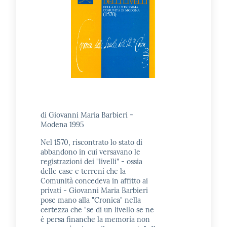
Seguici
su
di Giovanni Maria Barbieri -
Modena 1995
Nel 1570, riscontrato lo stato di
abbandono in cui versavano le
registrazioni dei "livelli" - ossia
delle case e terreni che la
Comunità concedeva in affitto ai
privati - Giovanni Maria Barbieri
pose mano alla "Cronica" nella
certezza che "se di un livello se ne
è persa finanche la memoria non