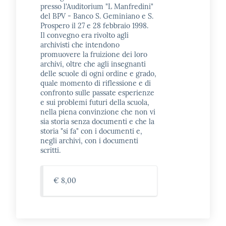
presso l'Auditorium "L Manfredini"
del BPV - Banco S. Geminiano e S.
Prospero il 27 e 28 febbraio 1998.
Il convegno era rivolto agli
archivisti che intendono
promuovere la fruizione dei loro
archivi, oltre che agli insegnanti
delle scuole di ogni ordine e grado,
quale momento di riflessione e di
confronto sulle passate esperienze
e sui problemi futuri della scuola,
nella piena convinzione che non vi
sia storia senza documenti e che la
storia "si fa" con i documenti e,
negli archivi, con i documenti
scritti.
€ 8,00