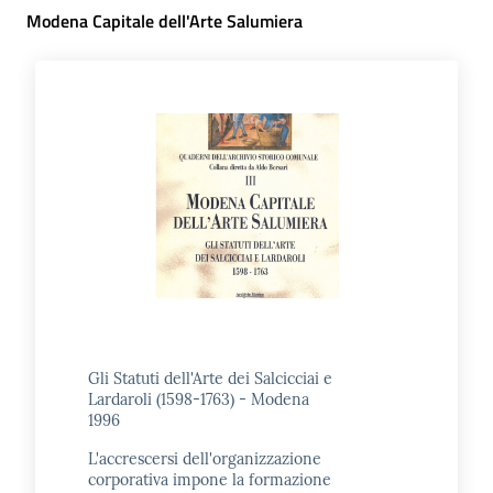
Modena Capitale dell'Arte Salumiera
Gli Statuti dell'Arte dei Salcicciai e
Lardaroli (1598-1763) - Modena
1996
L'accrescersi dell'organizzazione
corporativa impone la formazione