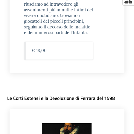
riusciamo ad intravedere gli
avvenimenti più minuti e intimi del
vivere quotidiano: troviamo i
giocattoli dei piccoli principini,
seguiamo il decorso delle malattie
e dei numerosi parti dell'Infanta.
€ 18,00
Le Corti Estensi e la Devoluzione di Ferrara del 1598