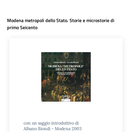
Modena metropoli dello Stato. Storie e microstorie di
primo Seicento
con un saggio introduttivo di
Albano Biondi - Modena 2003