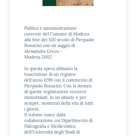
Politica e amministrazione
corrente del Comune di Modena
alla fine del XIII secolo di Pierpaolo
Bonacini con un saggio di
Alessandra Greco -
Modena 2002
In questa opera abbiamo la
trascrizione di un registro
dell'anno 1299 con il commento di
Pierpaolo Bonacini. Con la stesura
di queste registrazioni vennero
immortalati, in un istante e per
sempre, momenti della vita di tutti
i giorni.
Il volume nasce dalla
collaborazione col Dipartimento di
Paleografia e Medievistica
dell'Università degli Studi di