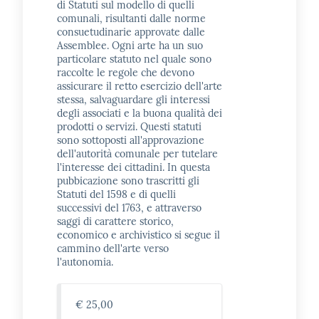
di Statuti sul modello di quelli
comunali, risultanti dalle norme
consuetudinarie approvate dalle
Assemblee. Ogni arte ha un suo
particolare statuto nel quale sono
raccolte le regole che devono
assicurare il retto esercizio dell'arte
stessa, salvaguardare gli interessi
degli associati e la buona qualità dei
prodotti o servizi. Questi statuti
sono sottoposti all'approvazione
dell'autorità comunale per tutelare
l'interesse dei cittadini. In questa
pubbicazione sono trascritti gli
Statuti del 1598 e di quelli
successivi del 1763, e attraverso
saggi di carattere storico,
economico e archivistico si segue il
cammino dell'arte verso
l'autonomia.
€ 25,00