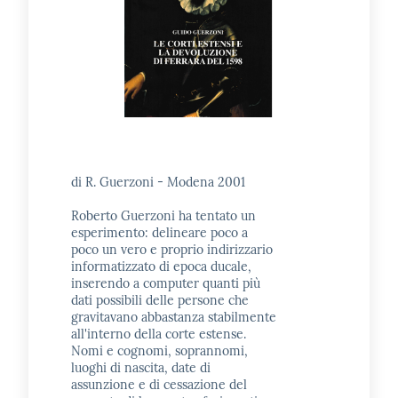
di R. Guerzoni - Modena 2001
Roberto Guerzoni ha tentato un
esperimento: delineare poco a
poco un vero e proprio indirizzario
informatizzato di epoca ducale,
inserendo a computer quanti più
dati possibili delle persone che
gravitavano abbastanza stabilmente
all'interno della corte estense.
Nomi e cognomi, soprannomi,
luoghi di nascita, date di
assunzione e di cessazione del