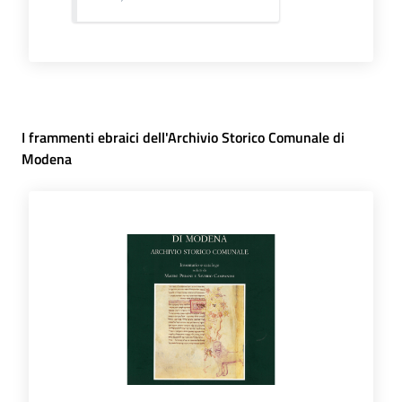
I frammenti ebraici dell'Archivio Storico Comunale di
Modena