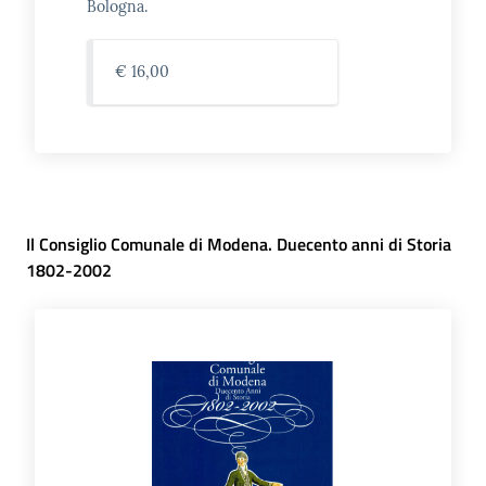
Bologna.
€ 16,00
Il Consiglio Comunale di Modena. Duecento anni di Storia
1802-2002