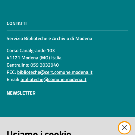
CONTATTI
Servizio Biblioteche e Archivio di Modena
Corso Canalgrande 103
41121 Modena (MO) Italia
Centralino:
059 2032940
PEC:
biblioteche@cert.comune.modena.it
Email:
biblioteche@comune.modena.it
NEWSLETTER
AMMINISTRAZIONE TRASPARENTE
Usiamo i cookie