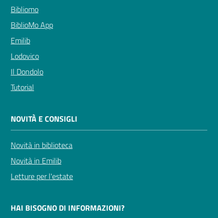
Bibliomo
BiblioMo App
Emilib
Lodovico
Il Dondolo
Tutorial
NOVITÀ E CONSIGLI
Novità in biblioteca
Novità in Emilib
Letture per l'estate
HAI BISOGNO DI INFORMAZIONI?