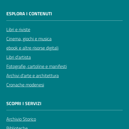
ESPLORA I CONTENUTI
Libri e riviste
Cinema, giochi e musica
ebook e altre risorse digitali
Libri d'artista
Fotografie, cartoline e manifesti
Archivi d'arte e architettura
Cronache modenesi
SCOPRI I SERVIZI
Archivio Storico
Biblioteche