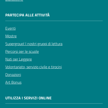
PARTECIPA ALLE ATTIVITÀ
Eventi
Mostre
Supergroup! I nostri gruppi di lettura
Percorsi per le scuole
Nati per Leggere
Volontariato, servizio civile e tirocini
Donazioni
Art Bonus
UTILIZZA I SERVIZI ONLINE