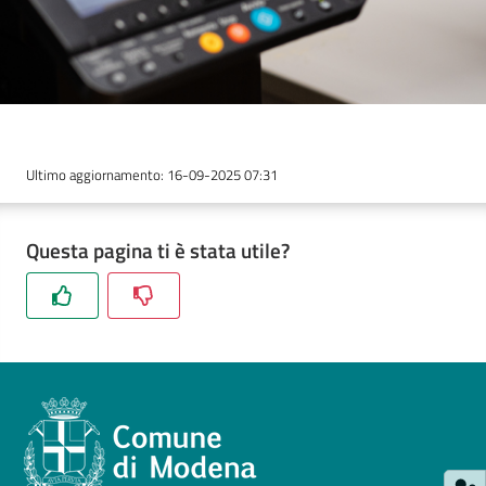
Ultimo aggiornamento
:
16-09-2025 07:31
Questa pagina ti è stata utile?