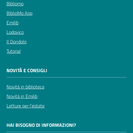
Bibliomo
BiblioMo App
Emilib
Lodovico
Il Dondolo
Tutorial
NOVITÀ E CONSIGLI
Novità in biblioteca
Novità in Emilib
Letture per l'estate
HAI BISOGNO DI INFORMAZIONI?