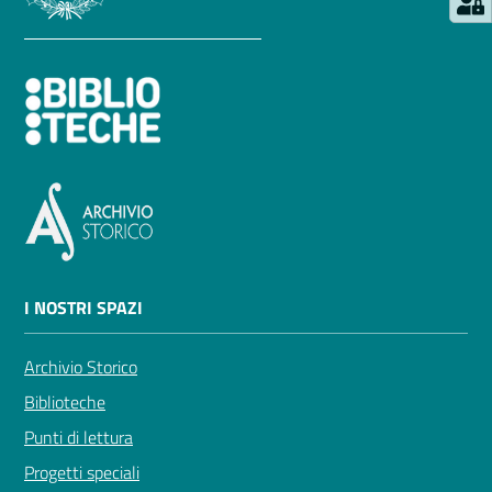
I NOSTRI SPAZI
Archivio Storico
Biblioteche
Punti di lettura
Progetti speciali