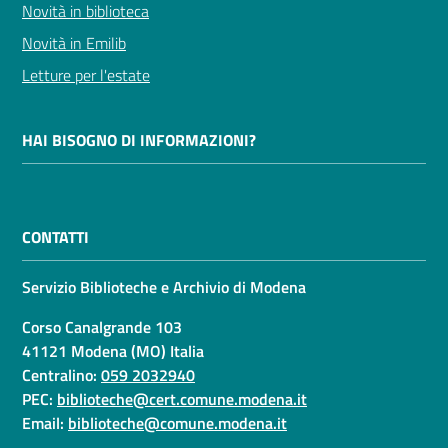
Novità in biblioteca
Novità in Emilib
Letture per l'estate
HAI BISOGNO DI INFORMAZIONI?
CONTATTI
Servizio Biblioteche e Archivio di Modena
Corso Canalgrande 103
41121 Modena (MO) Italia
Centralino:
059 2032940
PEC:
biblioteche@cert.comune.modena.it
Email:
biblioteche@comune.modena.it