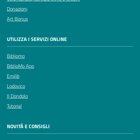
Donazioni
Art Bonus
UTILIZZA I SERVIZI ONLINE
Bibliomo
BiblioMo App
Emilib
Lodovico
Il Dondolo
Tutorial
NOVITÀ E CONSIGLI