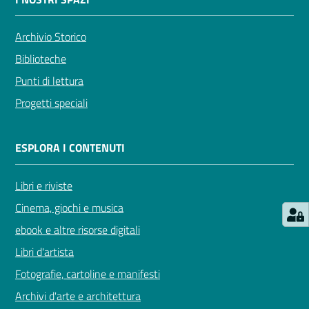
Archivio Storico
Biblioteche
Punti di lettura
Progetti speciali
ESPLORA I CONTENUTI
Libri e riviste
Cinema, giochi e musica
ebook e altre risorse digitali
Libri d'artista
Fotografie, cartoline e manifesti
Archivi d'arte e architettura