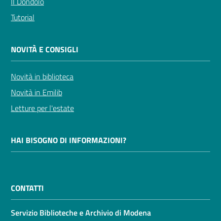
Il Dondolo
Tutorial
NOVITÀ E CONSIGLI
Novità in biblioteca
Novità in Emilib
Letture per l'estate
HAI BISOGNO DI INFORMAZIONI?
CONTATTI
Servizio Biblioteche e Archivio di Modena