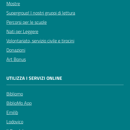
Mostre
Supergroup! I nostri gruppi di lettura
Percorsi per le scuole
Nati per Leggere
Volontariato, servizio civile e tirocini
Donazioni
Art Bonus
UTILIZZA I SERVIZI ONLINE
Bibliomo
BiblioMo App
Emilib
Lodovico