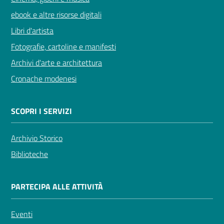
ebook e altre risorse digitali
Libri d'artista
Fotografie, cartoline e manifesti
Archivi d'arte e architettura
Cronache modenesi
SCOPRI I SERVIZI
Archivio Storico
Biblioteche
PARTECIPA ALLE ATTIVITÀ
Eventi