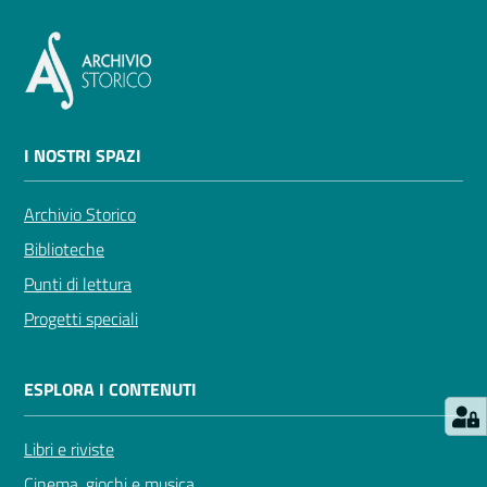
I NOSTRI SPAZI
Archivio Storico
Biblioteche
Punti di lettura
Progetti speciali
ESPLORA I CONTENUTI
Libri e riviste
Cinema, giochi e musica