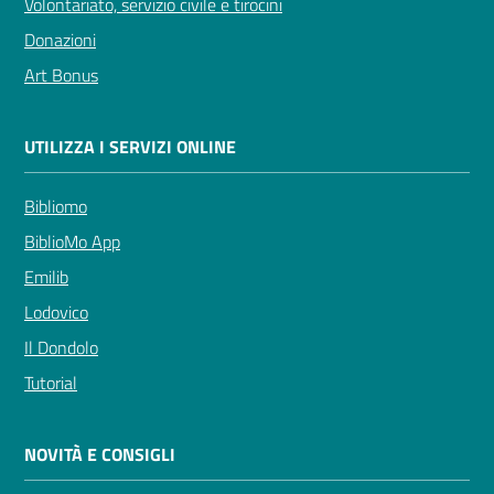
Volontariato, servizio civile e tirocini
Donazioni
Art Bonus
UTILIZZA I SERVIZI ONLINE
Bibliomo
BiblioMo App
Emilib
Lodovico
Il Dondolo
Tutorial
NOVITÀ E CONSIGLI