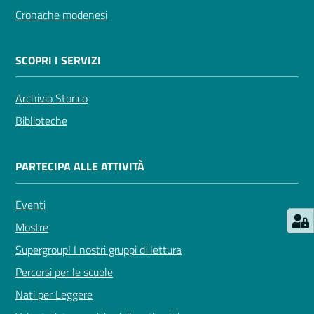
Cronache modenesi
Seguici
su
SCOPRI I SERVIZI
Archivio Storico
Biblioteche
PARTECIPA ALLE ATTIVITÀ
Eventi
Mostre
Supergroup! I nostri gruppi di lettura
Percorsi per le scuole
Nati per Leggere