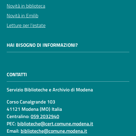
Novità in biblioteca
Novità in Emilib
Letture per l'estate
HAI BISOGNO DI INFORMAZIONI?
CONTATTI
Servizio Biblioteche e Archivio di Modena
Corso Canalgrande 103
41121 Modena (MO) Italia
Centralino:
059 2032940
PEC:
biblioteche@cert.comune.modena.it
Email:
biblioteche@comune.modena.it