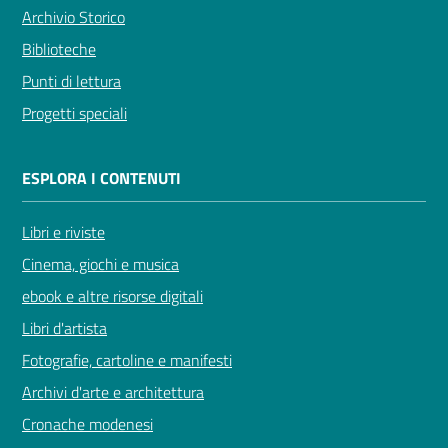
Archivio Storico
Biblioteche
Punti di lettura
Progetti speciali
ESPLORA I CONTENUTI
Libri e riviste
Cinema, giochi e musica
ebook e altre risorse digitali
Libri d'artista
Fotografie, cartoline e manifesti
Archivi d'arte e architettura
Cronache modenesi