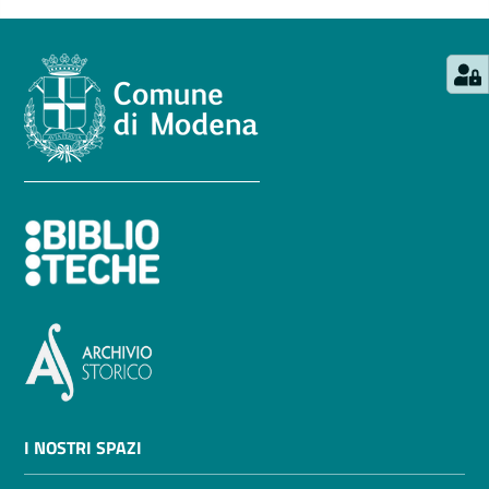
I NOSTRI SPAZI