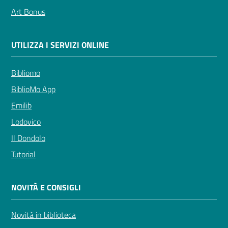
Art Bonus
UTILIZZA I SERVIZI ONLINE
Bibliomo
BiblioMo App
Emilib
Lodovico
Il Dondolo
Tutorial
NOVITÀ E CONSIGLI
Novità in biblioteca