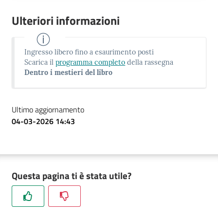
Ulteriori informazioni
Ingresso libero fino a esaurimento posti
Scarica il
programma completo
della rassegna
Dentro i mestieri del libro
Ultimo aggiornamento
04-03-2026 14:43
Questa pagina ti è stata utile?