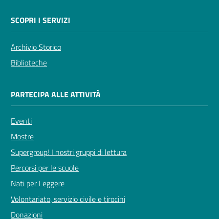
SCOPRI I SERVIZI
Archivio Storico
Biblioteche
PARTECIPA ALLE ATTIVITÀ
Eventi
Mostre
Supergroup! I nostri gruppi di lettura
Percorsi per le scuole
Nati per Leggere
Volontariato, servizio civile e tirocini
Donazioni