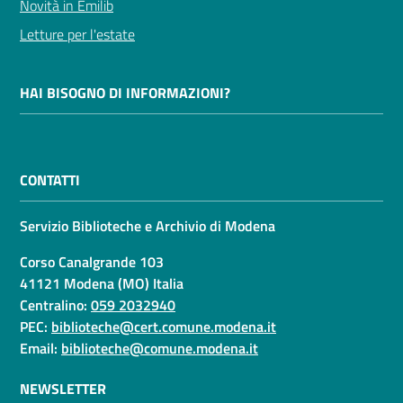
Novità in Emilib
Letture per l'estate
HAI BISOGNO DI INFORMAZIONI?
CONTATTI
Servizio Biblioteche e Archivio di Modena
Corso Canalgrande 103
41121 Modena (MO) Italia
Centralino:
059 2032940
PEC:
biblioteche@cert.comune.modena.it
Email:
biblioteche@comune.modena.it
NEWSLETTER