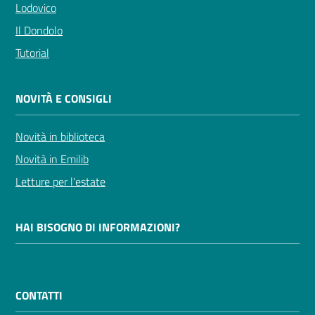
Lodovico
Il Dondolo
Tutorial
NOVITÀ E CONSIGLI
Novità in biblioteca
Novità in Emilib
Letture per l'estate
HAI BISOGNO DI INFORMAZIONI?
CONTATTI