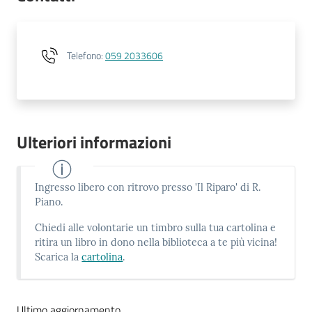
Telefono
:
059 2033606
Ulteriori informazioni
Ingresso libero con ritrovo presso 'Il Riparo' di R.
Piano.
Chiedi alle volontarie un timbro sulla tua cartolina e
ritira un libro in dono nella biblioteca a te più vicina!
Scarica la
cartolina
.
Ultimo aggiornamento