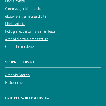
Libri e riviste
Cinema, giochi e musica
ebook e altre risorse digitali
Libri d'artista
Fotografie, cartoline e manifesti
Archivi d'arte e architettura
Cronache modenesi
SCOPRI I SERVIZI
Archivio Storico
Biblioteche
PARTECIPA ALLE ATTIVITÀ