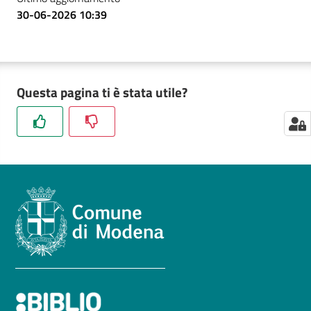
30-06-2026 10:39
Questa pagina ti è stata utile?