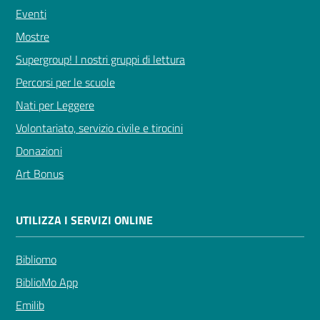
Eventi
Mostre
Supergroup! I nostri gruppi di lettura
Percorsi per le scuole
Nati per Leggere
Volontariato, servizio civile e tirocini
Donazioni
Art Bonus
UTILIZZA I SERVIZI ONLINE
Bibliomo
BiblioMo App
Emilib