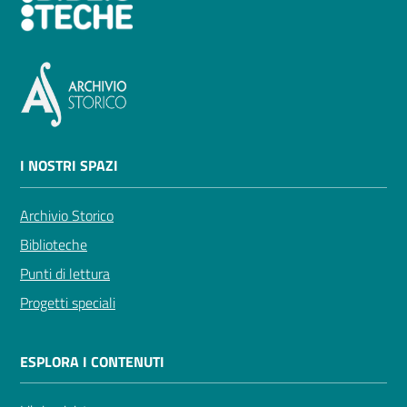
I NOSTRI SPAZI
Archivio Storico
Biblioteche
Punti di lettura
Progetti speciali
ESPLORA I CONTENUTI