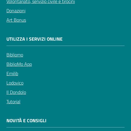
Volontariato, servizio civile e tirocini
Donazioni
Art Bonus
UTILIZZA I SERVIZI ONLINE
Bibliomo
BiblioMo App
Emilib
Lodovico
Il Dondolo
Tutorial
NOVITÀ E CONSIGLI