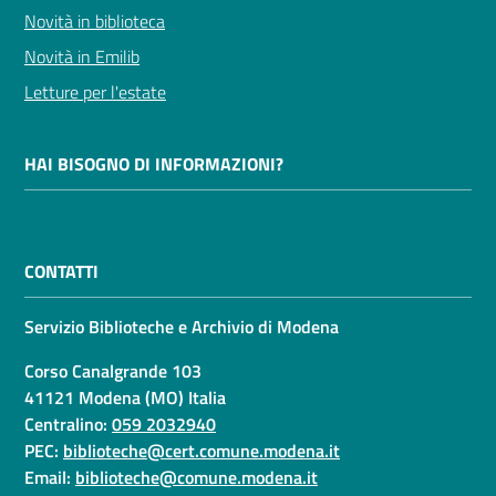
Novità in biblioteca
Novità in Emilib
Letture per l'estate
HAI BISOGNO DI INFORMAZIONI?
CONTATTI
Servizio Biblioteche e Archivio di Modena
Corso Canalgrande 103
41121 Modena (MO) Italia
Centralino:
059 2032940
PEC:
biblioteche@cert.comune.modena.it
Email:
biblioteche@comune.modena.it