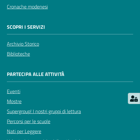
Cronache modenesi
Seguici
su
SCOPRI I SERVIZI
Archivio Storico
Biblioteche
PARTECIPA ALLE ATTIVITÀ
Eventi
Mostre
Supergroup! I nostri gruppi di lettura
Percorsi per le scuole
Nati per Leggere