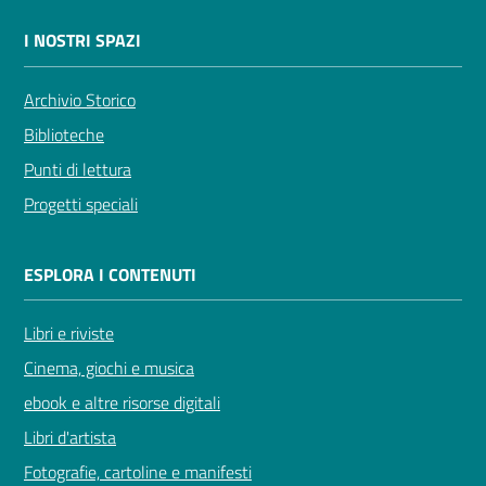
I NOSTRI SPAZI
Archivio Storico
Biblioteche
Punti di lettura
Progetti speciali
ESPLORA I CONTENUTI
Libri e riviste
Cinema, giochi e musica
ebook e altre risorse digitali
Libri d'artista
Fotografie, cartoline e manifesti