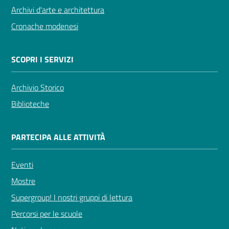
Archivi d'arte e architettura
Cronache modenesi
SCOPRI I SERVIZI
Archivio Storico
Biblioteche
PARTECIPA ALLE ATTIVITÀ
Eventi
Mostre
Supergroup! I nostri gruppi di lettura
Percorsi per le scuole