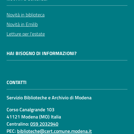
Novità in biblioteca
Novità in Emilib
Letture per l'estate
HAI BISOGNO DI INFORMAZIONI?
CONTATTI
Servizio Biblioteche e Archivio di Modena
Corso Canalgrande 103
41121 Modena (MO) Italia
Centralino:
059 2032940
PEC:
biblioteche@cert.comune.modena.it