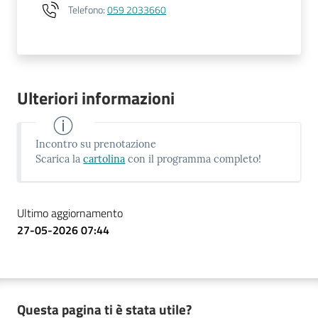
Telefono
:
059 2033660
Ulteriori informazioni
Incontro su prenotazione
Scarica la
cartolina
con il programma completo!
Ultimo aggiornamento
27-05-2026 07:44
Questa pagina ti è stata utile?