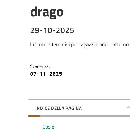
drago
29-10-2025
Incontri alternativi per ragazzi e adulti attorno
Scadenza
:
07-11-2025
INDICE DELLA PAGINA
Cos'è