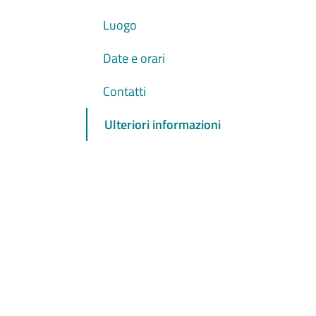
Luogo
Date e orari
Contatti
Ulteriori informazioni