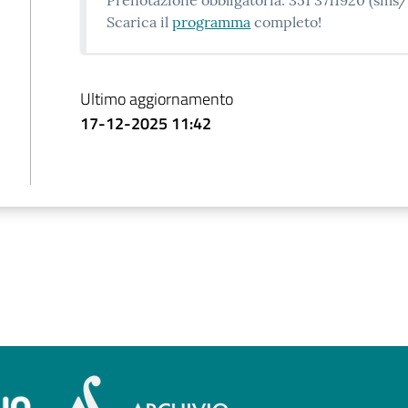
Scarica il
programma
completo!
Ultimo aggiornamento
17-12-2025 11:42