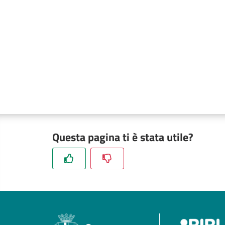
Questa pagina ti è stata utile?