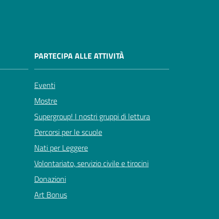
PARTECIPA ALLE ATTIVITÀ
Eventi
Mostre
Supergroup! I nostri gruppi di lettura
Percorsi per le scuole
Nati per Leggere
Volontariato, servizio civile e tirocini
Donazioni
Art Bonus