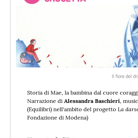
Il fiore del d
Storia di Mae, la bambina dal cuore coragg
Narrazione di
Alessandra Baschieri
, music
La darse
(Equilibri) nell'ambito del progetto
Fondazione di Modena)