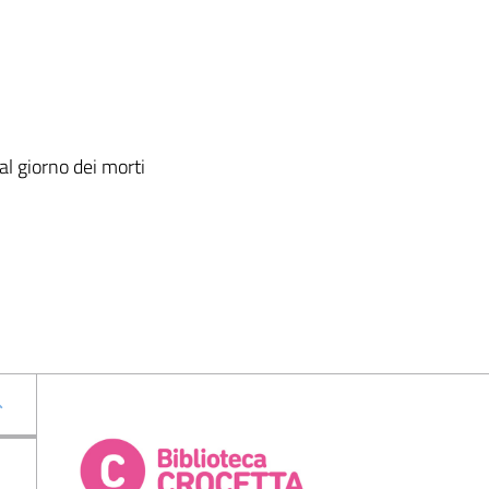
 al giorno dei morti