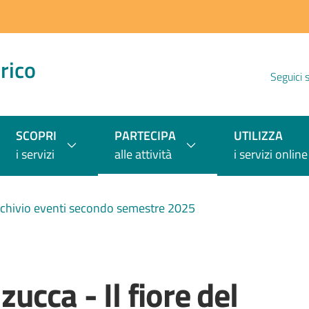
rico
Seguici 
SCOPRI
PARTECIPA
UTILIZZA
i servizi
alle attività
i servizi online
chivio eventi secondo semestre 2025
ucca - Il fiore del