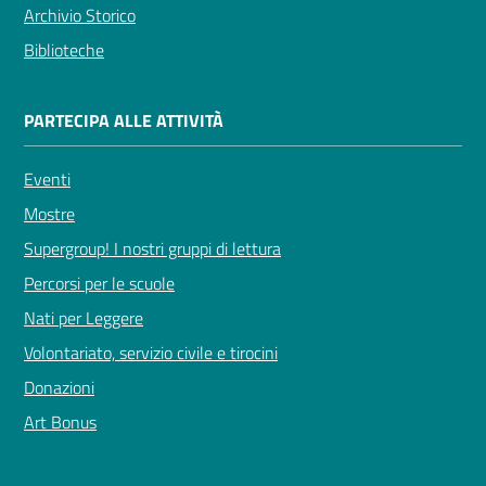
Archivio Storico
Biblioteche
PARTECIPA ALLE ATTIVITÀ
Eventi
Mostre
Supergroup! I nostri gruppi di lettura
Percorsi per le scuole
Nati per Leggere
Volontariato, servizio civile e tirocini
Donazioni
Art Bonus