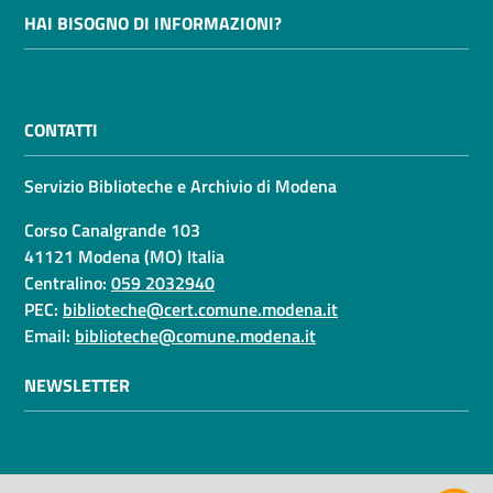
HAI BISOGNO DI INFORMAZIONI?
CONTATTI
Servizio Biblioteche e Archivio di Modena
Corso Canalgrande 103
41121 Modena (MO) Italia
Centralino:
059 2032940
PEC:
biblioteche@cert.comune.modena.it
Email:
biblioteche@comune.modena.it
NEWSLETTER
AMMINISTRAZIONE TRASPARENTE