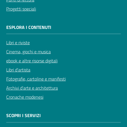
Progetti speciali
ESPLORA I CONTENUTI
Libri e riviste
Cinema, giochi e musica
ebook e altre risorse digitali
Libri d'artista
Fotografie, cartoline e manifesti
Archivi d'arte e architettura
Cronache modenesi
SCOPRI I SERVIZI