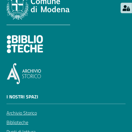
I NOSTRI SPAZI
Archivio Storico
Biblioteche
Punti di lettura