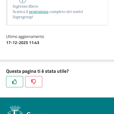
Ingresso libero
Scarica il
programma
completo dei nostri
Supergroup!
Ultimo aggiornamento
17-12-2025 11:43
Questa pagina ti è stata utile?