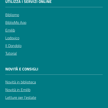
UTILIZZA I SERVIZI ONLINE
Bibliomo
BiblioMo App
Emilib
Lodovico
Il Dondolo
Tutorial
NOVITÀ E CONSIGLI
Novità in biblioteca
Novità in Emilib
Letture per l'estate