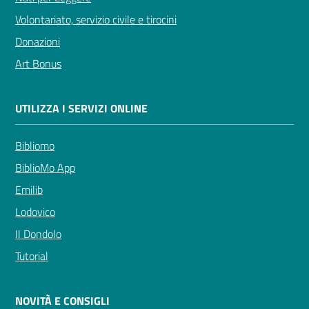
Volontariato, servizio civile e tirocini
Donazioni
Art Bonus
UTILIZZA I SERVIZI ONLINE
Bibliomo
BiblioMo App
Emilib
Lodovico
Il Dondolo
Tutorial
NOVITÀ E CONSIGLI