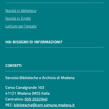
Novità in biblioteca
Novità in Emilib
Letture per l'estate
HAI BISOGNO DI INFORMAZIONI?
CONTATTI
Servizio Biblioteche e Archivio di Modena
Corso Canalgrande 103
41121 Modena (MO) Italia
Centralino:
059 2032940
PEC:
biblioteche@cert.comune.modena.it