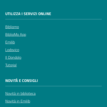
UTILIZZA I SERVIZI ONLINE
Bibliomo
BiblioMo App
Emilib
Lodovico
Il Dondolo
Tutorial
NOVITÀ E CONSIGLI
Novità in biblioteca
Novità in Emilib