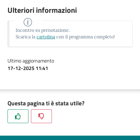
Ulteriori informazioni
Incontro su prenotazione.
Scarica la
cartolina
con il programma completo!
Ultimo aggiornamento
17-12-2025 11:41
Questa pagina ti è stata utile?