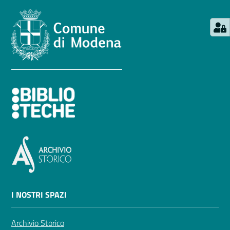
I NOSTRI SPAZI
Archivio Storico