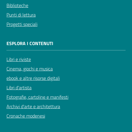
Biblioteche
Punti di lettura
Progetti speciali
ESPLORA I CONTENUTI
Libri e riviste
Cinema, giochi e musica
ebook e altre risorse digitali
Libri d'artista
Fotografie, cartoline e manifesti
Archivi d'arte e architettura
Cronache modenesi