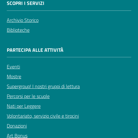
SCOPRI I SERVIZI
Archivio Storico
Biblioteche
PARTECIPA ALLE ATTIVITÀ
Eventi
Mostre
Supergroup! I nostri gruppi di lettura
Percorsi per le scuole
Nati per Leggere
Volontariato, servizio civile e tirocini
Donazioni
Art Bonus