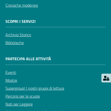
Cronache modenesi
Seguici
su
SCOPRI I SERVIZI
Archivio Storico
Biblioteche
PARTECIPA ALLE ATTIVITÀ
Eventi
Mostre
Supergroup! I nostri gruppi di lettura
Percorsi per le scuole
Nati per Leggere