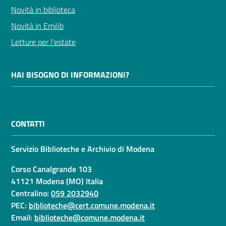
Novità in biblioteca
Novità in Emilib
Letture per l'estate
HAI BISOGNO DI INFORMAZIONI?
CONTATTI
Servizio Biblioteche e Archivio di Modena
Corso Canalgrande 103
41121 Modena (MO) Italia
Centralino:
059 2032940
PEC:
biblioteche@cert.comune.modena.it
Email:
biblioteche@comune.modena.it