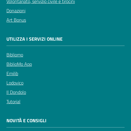
Volontariato, servizio civile e tirocini
Donazioni
Art Bonus
UTILIZZA I SERVIZI ONLINE
Bibliomo
BiblioMo App
Emilib
Lodovico
Il Dondolo
Tutorial
NOVITÀ E CONSIGLI