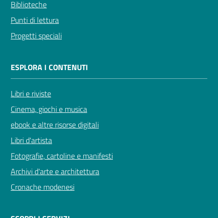
Biblioteche
Punti di lettura
Progetti speciali
ESPLORA I CONTENUTI
Libri e riviste
Cinema, giochi e musica
ebook e altre risorse digitali
Libri d'artista
Fotografie, cartoline e manifesti
Archivi d'arte e architettura
Cronache modenesi