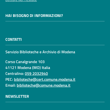
HAI BISOGNO DI INFORMAZIONI?
CONTATTI
Servizio Biblioteche e Archivio di Modena
Corso Canalgrande 103
41121 Modena (MO) Italia
Centralino:
059 2032940
PEC:
biblioteche@cert.comune.modena.it
Email:
biblioteche@comune.modena.it
NEWSLETTER