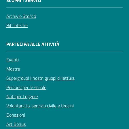
SCOPRI I SERVIZI
Archivio Storico
Biblioteche
PARTECIPA ALLE ATTIVITÀ
Eventi
Mostre
Supergroup! I nostri gruppi di lettura
Percorsi per le scuole
Nati per Leggere
Volontariato, servizio civile e tirocini
Donazioni
Art Bonus