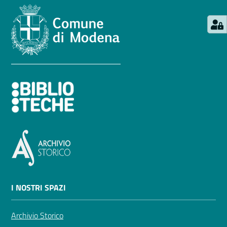
I NOSTRI SPAZI
Archivio Storico