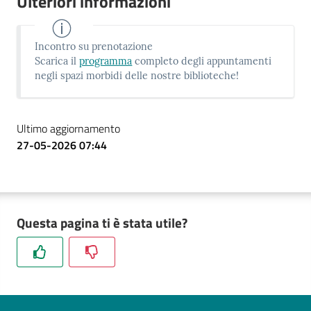
Ulteriori informazioni
Incontro su prenotazione
Scarica il
programma
completo degli appuntamenti
negli spazi morbidi delle nostre biblioteche!
Ultimo aggiornamento
27-05-2026 07:44
Questa pagina ti è stata utile?