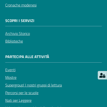
Cronache modenesi
Seguici
su
SCOPRI I SERVIZI
Archivio Storico
Biblioteche
PARTECIPA ALLE ATTIVITÀ
Eventi
Mostre
Supergroup! I nostri gruppi di lettura
Percorsi per le scuole
Nati per Leggere