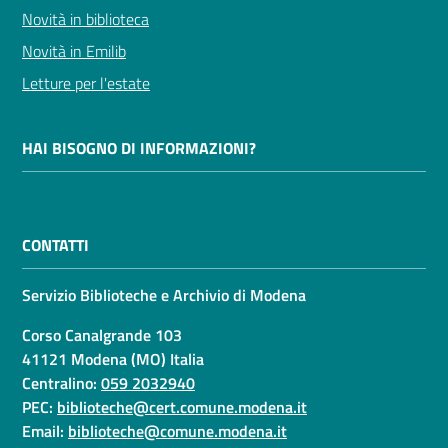
Novità in biblioteca
Novità in Emilib
Letture per l'estate
HAI BISOGNO DI INFORMAZIONI?
CONTATTI
Servizio Biblioteche e Archivio di Modena
Corso Canalgrande 103
41121 Modena (MO) Italia
Centralino:
059 2032940
PEC:
biblioteche@cert.comune.modena.it
Email:
biblioteche@comune.modena.it