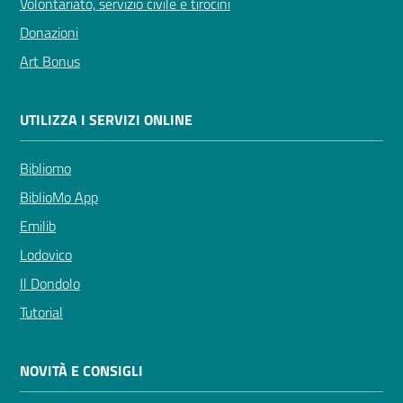
Volontariato, servizio civile e tirocini
Donazioni
Art Bonus
UTILIZZA I SERVIZI ONLINE
Bibliomo
BiblioMo App
Emilib
Lodovico
Il Dondolo
Tutorial
NOVITÀ E CONSIGLI