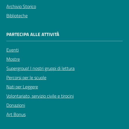
Archivio Storico
Biblioteche
PARTECIPA ALLE ATTIVITÀ
Eventi
Mostre
Supergroup! I nostri gruppi di lettura
Percorsi per le scuole
Nati per Leggere
Volontariato, servizio civile e tirocini
Donazioni
Art Bonus