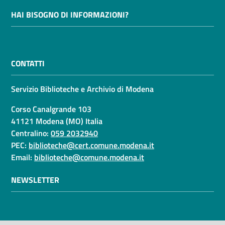
HAI BISOGNO DI INFORMAZIONI?
CONTATTI
Servizio Biblioteche e Archivio di Modena
Corso Canalgrande 103
41121 Modena (MO) Italia
Centralino:
059 2032940
PEC:
biblioteche@cert.comune.modena.it
Email:
biblioteche@comune.modena.it
NEWSLETTER