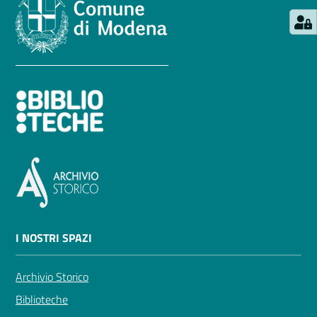
I NOSTRI SPAZI
Archivio Storico
Biblioteche