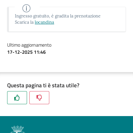
Ingresso gratuito, è gradita la prenotazione
Scarica la
locandina
Ultimo aggiornamento
17-12-2025 11:46
Questa pagina ti è stata utile?