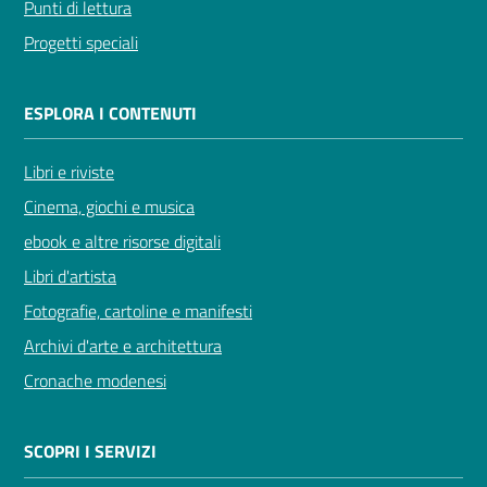
Punti di lettura
Progetti speciali
ESPLORA I CONTENUTI
Libri e riviste
Cinema, giochi e musica
ebook e altre risorse digitali
Libri d'artista
Fotografie, cartoline e manifesti
Archivi d'arte e architettura
Cronache modenesi
SCOPRI I SERVIZI