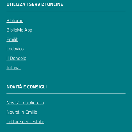
UTILIZZA I SERVIZI ONLINE
Bibliomo
BiblioMo App
Emilib
Lodovico
Il Dondolo
Tutorial
NOVITÀ E CONSIGLI
Novità in biblioteca
Novità in Emilib
Letture per l'estate