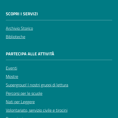
SCOPRI I SERVIZI
Archivio Storico
Biblioteche
PARTECIPA ALLE ATTIVITÀ
Eventi
Mostre
Supergroup! I nostri gruppi di lettura
Percorsi per le scuole
Nati per Leggere
Volontariato, servizio civile e tirocini