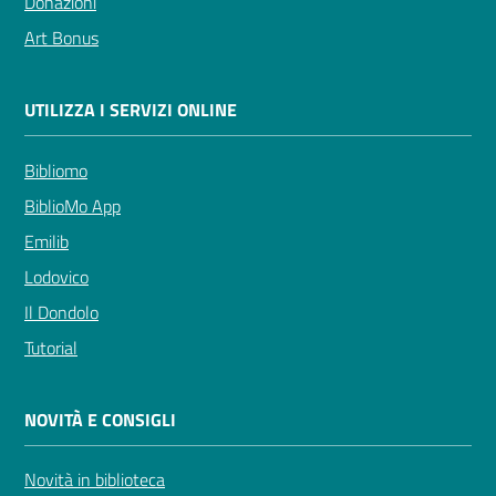
Donazioni
Art Bonus
UTILIZZA I SERVIZI ONLINE
Bibliomo
BiblioMo App
Emilib
Lodovico
Il Dondolo
Tutorial
NOVITÀ E CONSIGLI
Novità in biblioteca