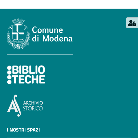
I NOSTRI SPAZI