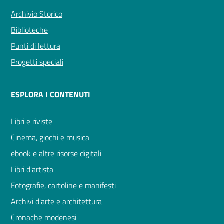
Archivio Storico
Biblioteche
Punti di lettura
Progetti speciali
ESPLORA I CONTENUTI
Libri e riviste
Cinema, giochi e musica
ebook e altre risorse digitali
Libri d'artista
Fotografie, cartoline e manifesti
Archivi d'arte e architettura
Cronache modenesi