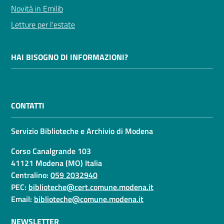
Novità in Emilib
Letture per l'estate
HAI BISOGNO DI INFORMAZIONI?
CONTATTI
Servizio Biblioteche e Archivio di Modena
Corso Canalgrande 103
41121 Modena (MO) Italia
Centralino:
059 2032940
PEC:
biblioteche@cert.comune.modena.it
Email:
biblioteche@comune.modena.it
NEWSLETTER