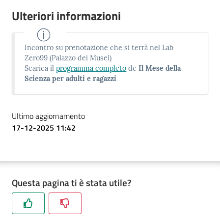
Ulteriori informazioni
Incontro su prenotazione che si terrà nel Lab
Zero99 (Palazzo dei Musei)
Scarica il
programma completo
de
Il Mese della
Scienza per adulti e ragazzi
Ultimo aggiornamento
17-12-2025 11:42
Questa pagina ti è stata utile?