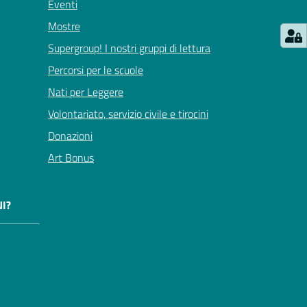
Eventi
Mostre
Supergroup! I nostri gruppi di lettura
Percorsi per le scuole
Nati per Leggere
Volontariato, servizio civile e tirocini
Donazioni
Art Bonus
I?