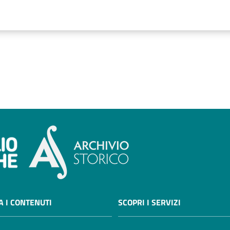
A I CONTENUTI
SCOPRI I SERVIZI