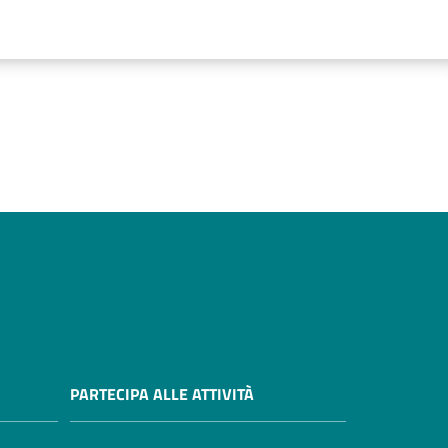
PARTECIPA ALLE ATTIVITÀ