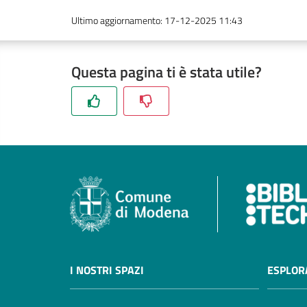
Ultimo aggiornamento
:
17-12-2025 11:43
Questa pagina ti è stata utile?
I NOSTRI SPAZI
ESPLOR