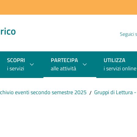
rico
Seguici 
SCOPRI
PARTECIPA
UTILIZZA
i servizi
alle attività
i servizi online
chivio eventi secondo semestre 2025
Gruppi di Lettura 
/