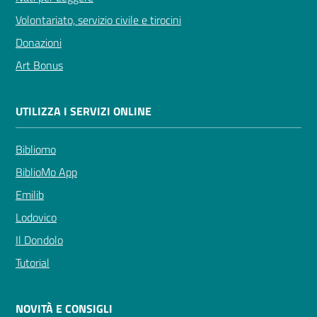
Volontariato, servizio civile e tirocini
Donazioni
Art Bonus
UTILIZZA I SERVIZI ONLINE
Bibliomo
BiblioMo App
Emilib
Lodovico
Il Dondolo
Tutorial
NOVITÀ E CONSIGLI