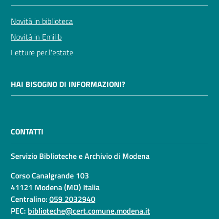
Novità in biblioteca
Novità in Emilib
Letture per l'estate
HAI BISOGNO DI INFORMAZIONI?
CONTATTI
Servizio Biblioteche e Archivio di Modena
Corso Canalgrande 103
41121 Modena (MO) Italia
Centralino:
059 2032940
PEC:
biblioteche@cert.comune.modena.it