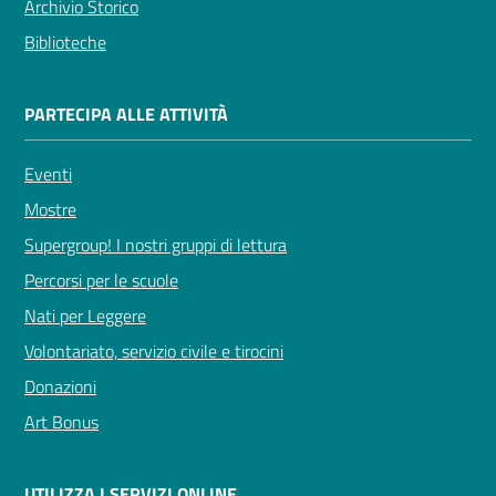
Archivio Storico
Biblioteche
PARTECIPA ALLE ATTIVITÀ
Eventi
Mostre
Supergroup! I nostri gruppi di lettura
Percorsi per le scuole
Nati per Leggere
Volontariato, servizio civile e tirocini
Donazioni
Art Bonus
UTILIZZA I SERVIZI ONLINE