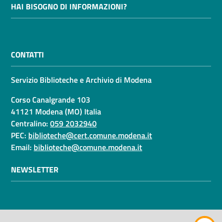
HAI BISOGNO DI INFORMAZIONI?
CONTATTI
Servizio Biblioteche e Archivio di Modena
Corso Canalgrande 103
41121 Modena (MO) Italia
Centralino:
059 2032940
PEC:
biblioteche@cert.comune.modena.it
Email:
biblioteche@comune.modena.it
NEWSLETTER
AMMINISTRAZIONE TRASPARENTE