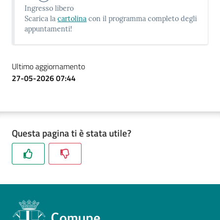
Ingresso libero
Scarica la
cartolina
con il programma completo degli
appuntamenti!
Ultimo aggiornamento
27-05-2026 07:44
Questa pagina ti è stata utile?