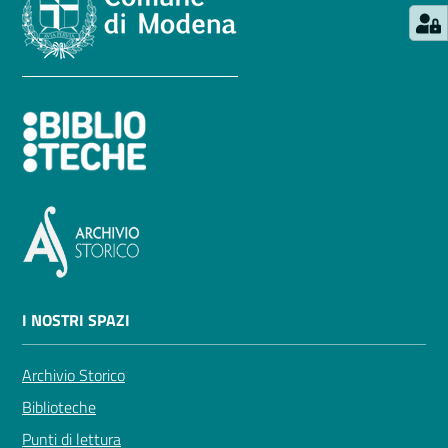
I NOSTRI SPAZI
Archivio Storico
Biblioteche
Punti di lettura