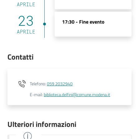
APRILE
23
17:30 -
Fine evento
APRILE
Contatti
Telefono
:
059 2032940
E-mail
:
biblioteca.delfini@comune.modena.it
Ulteriori informazioni