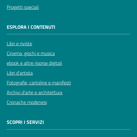
Progetti speciali
ESPLORA I CONTENUTI
Libri e riviste
Cinema, giochi e musica
ebook e altre risorse digitali
Libri d'artista
Fotografie, cartoline e manifesti
Archivi d'arte e architettura
Cronache modenesi
SCOPRI I SERVIZI