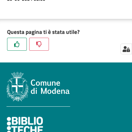
Questa pagina ti è stata utile?