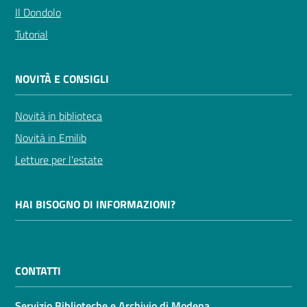
Il Dondolo
Tutorial
NOVITÀ E CONSIGLI
Novità in biblioteca
Novità in Emilib
Letture per l'estate
HAI BISOGNO DI INFORMAZIONI?
CONTATTI
Servizio Biblioteche e Archivio di Modena