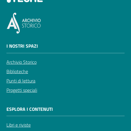
I NOSTRI SPAZI
Archivio Storico
Biblioteche
Punti di lettura
Progetti speciali
ESPLORA I CONTENUTI
Libri e riviste