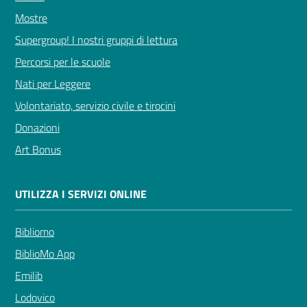
Mostre
Supergroup! I nostri gruppi di lettura
Percorsi per le scuole
Nati per Leggere
Volontariato, servizio civile e tirocini
Donazioni
Art Bonus
UTILIZZA I SERVIZI ONLINE
Bibliomo
BiblioMo App
Emilib
Lodovico