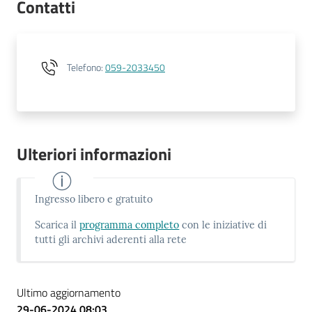
Contatti
Telefono
:
059-2033450
Ulteriori informazioni
Ingresso libero e gratuito
Scarica il
programma completo
con le iniziative di
tutti gli archivi aderenti alla rete
Ultimo aggiornamento
29-06-2024 08:03