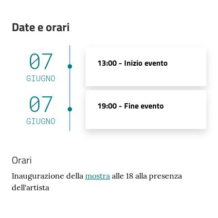
Date e orari
07
13:00 -
Inizio evento
GIUGNO
07
19:00 -
Fine evento
GIUGNO
Orari
Inaugurazione della
mostra
alle 18 alla presenza
dell'artista