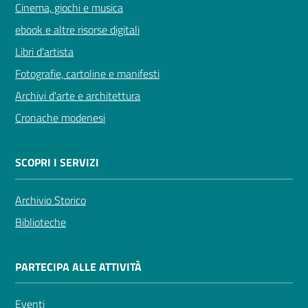
Cinema, giochi e musica
ebook e altre risorse digitali
Libri d'artista
Fotografie, cartoline e manifesti
Archivi d'arte e architettura
Cronache modenesi
SCOPRI I SERVIZI
Archivio Storico
Biblioteche
PARTECIPA ALLE ATTIVITÀ
Eventi