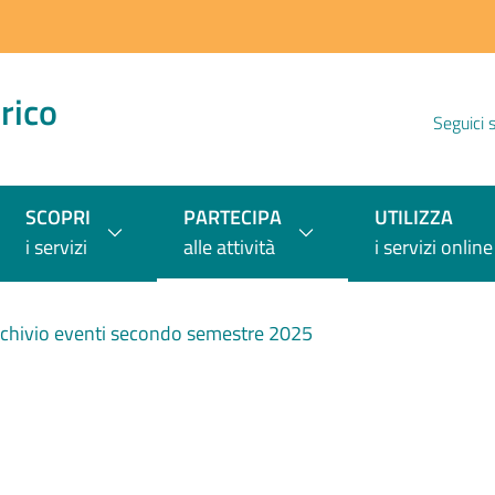
rico
Seguici 
SCOPRI
PARTECIPA
UTILIZZA
i servizi
alle attività
i servizi online
chivio eventi secondo semestre 2025