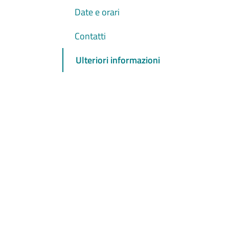
Date e orari
Contatti
Ulteriori informazioni