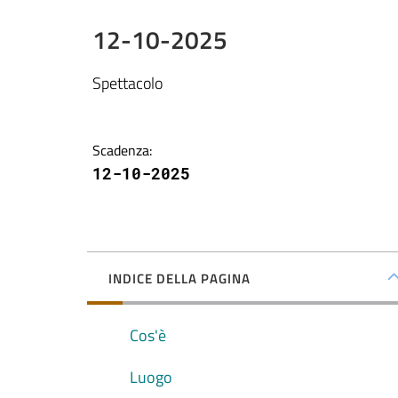
12-10-2025
Spettacolo
Scadenza
:
12-10-2025
INDICE DELLA PAGINA
Cos'è
Luogo