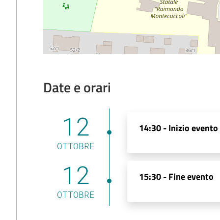
Date e orari
12
14:30 -
Inizio evento
OTTOBRE
12
15:30 -
Fine evento
OTTOBRE