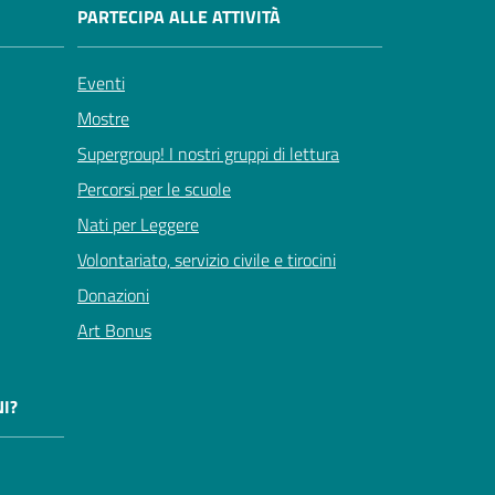
PARTECIPA ALLE ATTIVITÀ
Eventi
Mostre
Supergroup! I nostri gruppi di lettura
Percorsi per le scuole
Nati per Leggere
Volontariato, servizio civile e tirocini
Donazioni
Art Bonus
I?