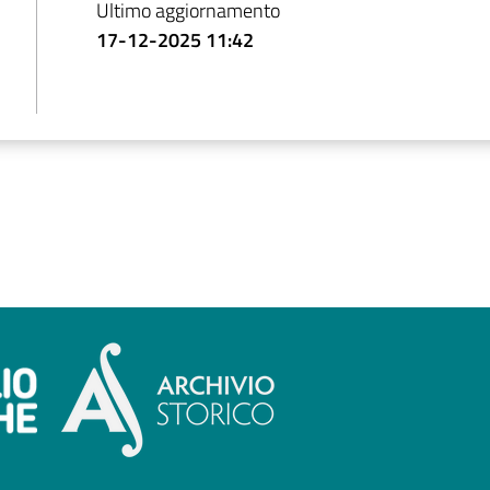
Ultimo aggiornamento
17-12-2025 11:42