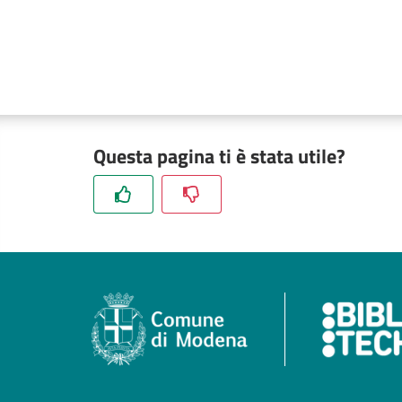
Questa pagina ti è stata utile?