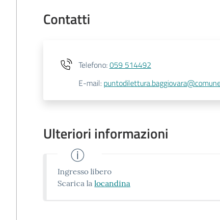
Contatti
Telefono
:
059 514492
E-mail
:
puntodilettura.baggiovara@comune
Ulteriori informazioni
Ingresso libero
Scarica la
locandina