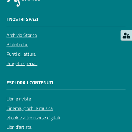
I NOSTRI SPAZI
Archivio Storico
Biblioteche
Punti di lettura
Progetti speciali
ESPLORA I CONTENUTI
Libri e riviste
Cinema, giochi e musica
ebook e altre risorse digitali
Libri d'artista