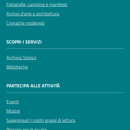
Fotografie, cartoline e manifesti
Archivi d'arte e architettura
Cronache modenesi
SCOPRI I SERVIZI
Archivio Storico
Biblioteche
PARTECIPA ALLE ATTIVITÀ
Eventi
Mostre
Supergroup! I nostri gruppi di lettura
Percorsi per le scuole