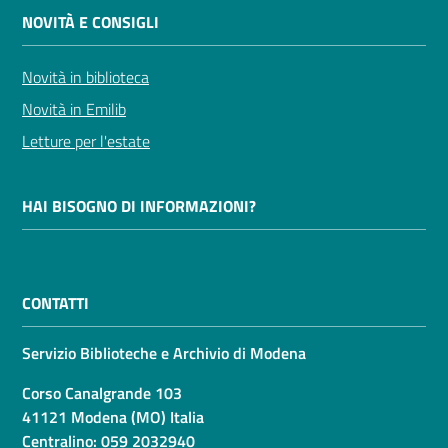
NOVITÀ E CONSIGLI
Novità in biblioteca
Novità in Emilib
Letture per l'estate
HAI BISOGNO DI INFORMAZIONI?
CONTATTI
Servizio Biblioteche e Archivio di Modena
Corso Canalgrande 103
41121 Modena (MO) Italia
Centralino:
059 2032940