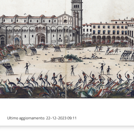
Seguici
su
Ultimo aggiornamento
:
22-12-2023 09:11