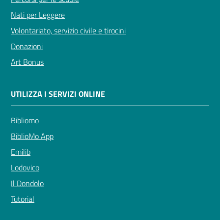
Nati per Leggere
Volontariato, servizio civile e tirocini
Donazioni
Art Bonus
UTILIZZA I SERVIZI ONLINE
Bibliomo
BiblioMo App
Emilib
Lodovico
Il Dondolo
Tutorial